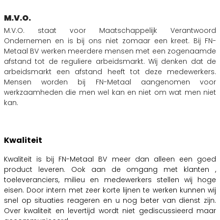
M.V.O.
M.V.O. staat voor Maatschappelijk Verantwoord
Ondernemen en is bij ons niet zomaar een kreet. Bij FN-
Metaal BV werken meerdere mensen met een zogenaamde
afstand tot de reguliere arbeidsmarkt. Wij denken dat de
arbeidsmarkt een afstand heeft tot deze medewerkers.
Mensen worden bij FN-Metaal aangenomen voor
werkzaamheden die men wel kan en niet om wat men niet
kan.
Kwaliteit
Kwaliteit is bij FN-Metaal BV meer dan alleen een goed
product leveren. Ook aan de omgang met klanten ,
toeleveranciers, milieu en medewerkers stellen wij hoge
eisen. Door intern met zeer korte lijnen te werken kunnen wij
snel op situaties reageren en u nog beter van dienst zijn.
Over kwaliteit en levertijd wordt niet gediscussieerd maar