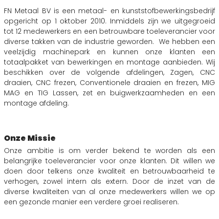
FN Metaal BV is een metaal- en kunststofbewerkingsbedrijf
opgericht op 1 oktober 2010. Inmiddels zijn we uitgegroeid
tot 12 medewerkers en een betrouwbare toeleverancier voor
diverse takken van de industrie geworden. We hebben een
veelzijdig machinepark en kunnen onze klanten een
totaalpakket van bewerkingen en montage aanbieden. Wij
beschikken over de volgende afdelingen, Zagen, CNC
draaien, CNC frezen, Conventionele draaien en frezen, MIG
MAG en TIG Lassen, zet en buigwerkzaamheden en een
montage afdeling.
Onze Missie
Onze ambitie is om verder bekend te worden als een
belangrijke toeleverancier voor onze klanten. Dit willen we
doen door telkens onze kwaliteit en betrouwbaarheid te
verhogen, zowel intern als extern. Door de inzet van de
diverse kwaliteiten van al onze medewerkers willen we op
een gezonde manier een verdere groei realiseren.